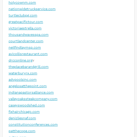
holycownm.com
nationwidetruckservice.com
turtleclubpg.com
greatpacifictour.com
victoriaestrella.com
thousandwavesspa.com
courtlandcenter.com
neilfindlaymsp.com
avicollisrestaurant.com
drcconline.org
v
theplacebarandgrill.com
waterburyrx.com
advpoolsinc.com
angelosatthepoint.com
indianapastorsalliance.com
valleyoakssteakcompany.com
caseyswoodshed.com
fixhairchicago.com
denizliesnaf.com
constitutionconferences.com
patthecope.com