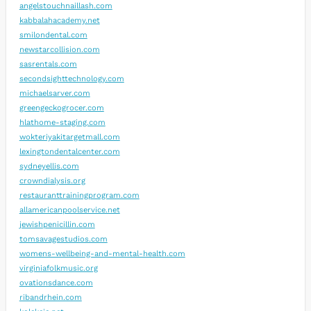
angelstouchnaillash.com
kabbalahacademy.net
smilondental.com
newstarcollision.com
sasrentals.com
secondsighttechnology.com
michaelsarver.com
greengeckogrocer.com
hlathome-staging.com
wokteriyakitargetmall.com
lexingtondentalcenter.com
sydneyellis.com
crowndialysis.org
restauranttrainingprogram.com
allamericanpoolservice.net
jewishpenicillin.com
tomsavagestudios.com
womens-wellbeing-and-mental-health.com
virginiafolkmusic.org
ovationsdance.com
ribandrhein.com