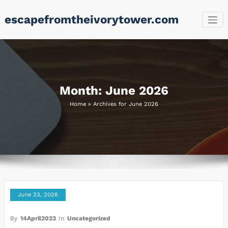
Skip
escapefromtheivorytower.com
to
content
Month:
June 2026
Home
»
Archives for June 2026
June 23, 2026
By
14April2023
In
Uncategorized