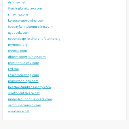
drfinley.net
flemingfamilylaw.com
rnrwine.com
lakeoswegorowing.com
fuquayfamilycounseling.com
agouveia.com
secondbaptistchurchofolathe.org
mymseo.org
chhpac.com
dharmadogtraining.com
motionaudiotx.com
rttl.me
rescomheating.com
mimiweddings.com
besthostinnkansascity.com
smithdentalcare.net
undergroundmusiccafe.com
samhubermusic.com
apexfence.net