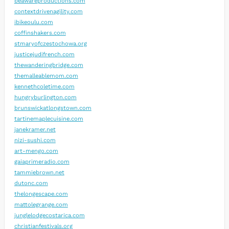
beawareproductions.com
contextdrivenagility.com
ibikeoulu.com
coffinshakers.com
stmaryofczestochowa.org
justicejudifrench.com
thewanderingbridge.com
themalleablemom.com
kennethcoletime.com
hungryburlington.com
brunswickatlongstown.com
tartinemaplecuisine.com
janekramer.net
nizi-sushi.com
art-mengo.com
gaiaprimeradio.com
tammiebrown.net
dutonc.com
thelongescape.com
mattolegrange.com
junglelodgecostarica.com
christianfestivals.org