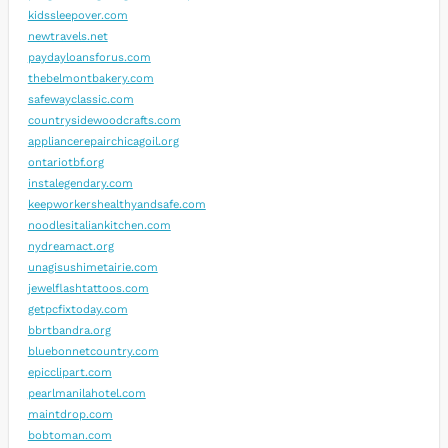
kidssleepover.com
newtravels.net
paydayloansforus.com
thebelmontbakery.com
safewayclassic.com
countrysidewoodcrafts.com
appliancerepairchicagoil.org
ontariotbf.org
instalegendary.com
keepworkershealthyandsafe.com
noodlesitaliankitchen.com
nydreamact.org
unagisushimetairie.com
jewelflashtattoos.com
getpcfixtoday.com
bbrtbandra.org
bluebonnetcountry.com
epicclipart.com
pearlmanilahotel.com
maintdrop.com
bobtoman.com