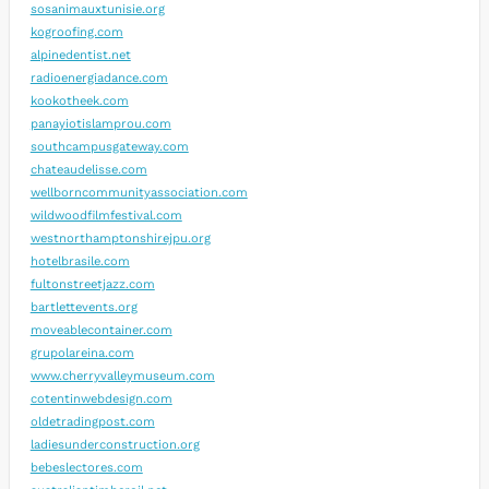
sosanimauxtunisie.org
kogroofing.com
alpinedentist.net
radioenergiadance.com
kookotheek.com
panayiotislamprou.com
southcampusgateway.com
chateaudelisse.com
wellborncommunityassociation.com
wildwoodfilmfestival.com
westnorthamptonshirejpu.org
hotelbrasile.com
fultonstreetjazz.com
bartlettevents.org
moveablecontainer.com
grupolareina.com
www.cherryvalleymuseum.com
cotentinwebdesign.com
oldetradingpost.com
ladiesunderconstruction.org
bebeslectores.com