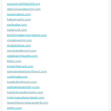
www.wordoflife2000.org
idahosquaredancing.com
tawawcabins.com
folksemantic.com
sardosbar.com
italianvolt.com
berkshirealarmssystems.com
vizslabrewing.com
dralanbittner.com
yannisandlemoni.com
weedpatchgazette.com
kblinc.com
eriesingletrack.com
pamperedpetsnorthport.com
rosiemade.com
tupelodoughnuts.com
olathekidsdentistry.com
hanleyfuneralhomeinc.com
mejorpaquetesorlando.com
1stand10sportsbarandgrill.com
w4btx.com