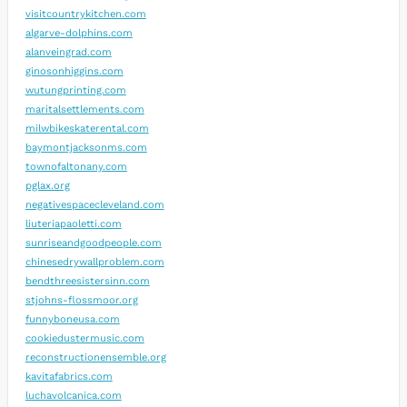
visitcountrykitchen.com
algarve-dolphins.com
alanveingrad.com
ginosonhiggins.com
wutungprinting.com
maritalsettlements.com
milwbikeskaterental.com
baymontjacksonms.com
townofaltonany.com
pglax.org
negativespacecleveland.com
liuteriapaoletti.com
sunriseandgoodpeople.com
chinesedrywallproblem.com
bendthreesistersinn.com
stjohns-flossmoor.org
funnyboneusa.com
cookiedustermusic.com
reconstructionensemble.org
kavitafabrics.com
luchavolcanica.com