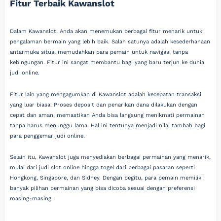
Fitur Terbaik Kawanslot
Dalam Kawanslot, Anda akan menemukan berbagai fitur menarik untuk
pengalaman bermain yang lebih baik. Salah satunya adalah kesederhanaan
antarmuka situs, memudahkan para pemain untuk navigasi tanpa
kebingungan. Fitur ini sangat membantu bagi yang baru terjun ke dunia
judi online.
Fitur lain yang mengagumkan di Kawanslot adalah kecepatan transaksi
yang luar biasa. Proses deposit dan penarikan dana dilakukan dengan
cepat dan aman, memastikan Anda bisa langsung menikmati permainan
tanpa harus menunggu lama. Hal ini tentunya menjadi nilai tambah bagi
para penggemar judi online.
Selain itu, Kawanslot juga menyediakan berbagai permainan yang menarik,
mulai dari judi slot online hingga togel dari berbagai pasaran seperti
Hongkong, Singapore, dan Sidney. Dengan begitu, para pemain memiliki
banyak pilihan permainan yang bisa dicoba sesuai dengan preferensi
masing-masing.