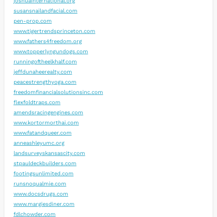
joshuainternational.org
susansnailandfacial.com
pen-prop.com
www.tigertrendsprinceton.com
www.fathers4freedom.org
www.topperlyngundogs.com
runningoftheelkhalf.com
jeffdunaheerealty.com
peacestrengthyoga.com
freedomfinancialsolutionsinc.com
flexfoldtraps.com
amendsracingengines.com
www.kortormorthai.com
www.fatandqueer.com
anneashleyumc.org
landsurveyskansascity.com
stpauldeckbuilders.com
footingsunlimited.com
runsnoqualmie.com
www.docsdrugs.com
www.margiesdiner.com
fdlchowder.com