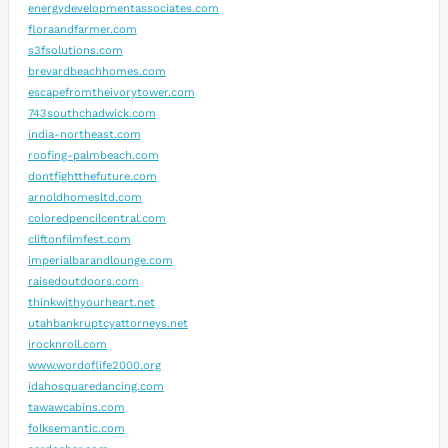
energydevelopmentassociates.com
floraandfarmer.com
s3fsolutions.com
brevardbeachhomes.com
escapefromtheivorytower.com
743southchadwick.com
india-northeast.com
roofing-palmbeach.com
dontfightthefuture.com
arnoldhomesltd.com
coloredpencilcentral.com
cliftonfilmfest.com
imperialbarandlounge.com
raisedoutdoors.com
thinkwithyourheart.net
utahbankruptcyattorneys.net
irocknroll.com
www.wordoflife2000.org
idahosquaredancing.com
tawawcabins.com
folksemantic.com