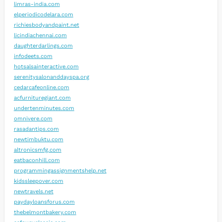
limras-india.com
elperiodicodelara.com
richiesbodyandpaint.net
licindiachennai.com
daughterdarlings.com
infodeets.com
hotsalsainteractive.com
serenitysalonanddayspa.org
cedarcafeonline.com
acfurnituregiant.com
undertenminutes.com
omnivere.com
rasadantips.com
newtimbuktu.com
altronicsmfg.com
eatbaconhill.com
programmingassignmentshelp.net
kidssleepover.com
newtravels.net
paydayloansforus.com
thebelmontbakery.com