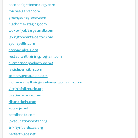
secondsighttechnology.com
michaelsarver.com
greengeckogrocer.com
hlathome-staging.com
wokteriyakitargetmall.com
lexingtondentalcenter.com
sydneyellis.com
crowndialysis.org
restauranttrainingprogram.com
allamericanpoolservice.net
jewishpenicillin.com
tomsavagestudios.com
womens-wellbeing-and-mental-health.com
virginiafolkmusic.org
ovationsdance.com
ribandrhein.com
kolekcje.net
catolicanto.com
lbkeducationcenter.org
trinityriverdallas.org
perfectplace.net