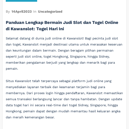
By
14April2023
In
Uncategorized
Panduan Lengkap Bermain Judi Slot dan Togel Online
di Kawanslot: Togel Hari Ini
Selamat datang di dunia judi online di Kawanslot! Bagi pecinta judi slot
dan togel, Kawanslot menjadi destinasi utama untuk merasakan keseruan
dan keuntungan dalam bermain. Dengan beragam pilihan permainan
seperti judi slot online, togel Hongkong, Singapore, hingga Sidney,
memberikan pengalaman berjudi yang lengkap dan menarik bagi para
pemain.
Situs Kawanslot telah terpercaya sebagai platform judi online yang
menyediakan layanan terbaik dan keamanan terjamin bagi para
membernya. Dari proses login hingga pendaftaran, Kawanslot memastikan
semua transaksi berlangsung lancar dan tanpa hambatan. Dengan update
data togel hari ini secara real-time dari togel Sidney, Singapore, hingga
Hongkong, pemain dapat dengan mudah memantau hasil keluaran angka
dan meraih kemenangan besar.