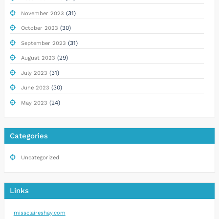
(31)
November 2023
(30)
October 2023
(31)
September 2023
(29)
August 2023
(31)
July 2023
(30)
June 2023
(24)
May 2023
Categories
Uncategorized
Links
missclaireshay.com