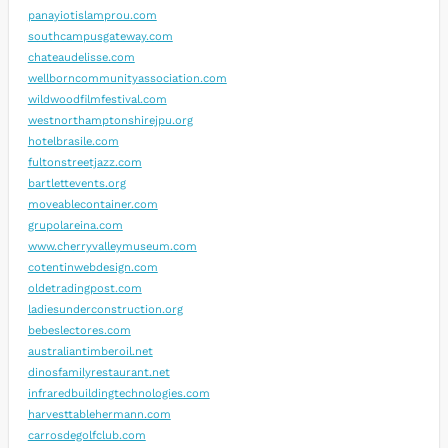
panayiotislamprou.com
southcampusgateway.com
chateaudelisse.com
wellborncommunityassociation.com
wildwoodfilmfestival.com
westnorthamptonshirejpu.org
hotelbrasile.com
fultonstreetjazz.com
bartlettevents.org
moveablecontainer.com
grupolareina.com
www.cherryvalleymuseum.com
cotentinwebdesign.com
oldetradingpost.com
ladiesunderconstruction.org
bebeslectores.com
australiantimberoil.net
dinosfamilyrestaurant.net
infraredbuildingtechnologies.com
harvesttablehermann.com
carrosdegolfclub.com