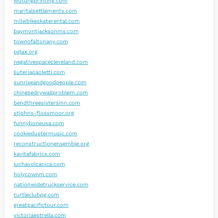
wutungprinting.com
maritalsettlements.com
milwbikeskaterental.com
baymontjacksonms.com
townofaltonany.com
pglax.org
negativespacecleveland.com
liuteriapaoletti.com
sunriseandgoodpeople.com
chinesedrywallproblem.com
bendthreesistersinn.com
stjohns-flossmoor.org
funnyboneusa.com
cookiedustermusic.com
reconstructionensemble.org
kavitafabrics.com
luchavolcanica.com
holycownm.com
nationwidetruckservice.com
turtleclubpg.com
greatpacifictour.com
victoriaestrella.com