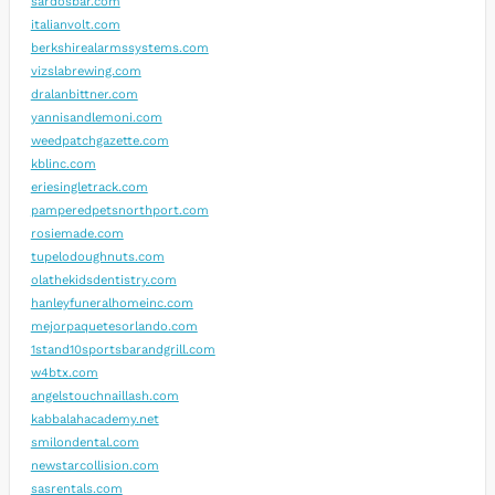
sardosbar.com
italianvolt.com
berkshirealarmssystems.com
vizslabrewing.com
dralanbittner.com
yannisandlemoni.com
weedpatchgazette.com
kblinc.com
eriesingletrack.com
pamperedpetsnorthport.com
rosiemade.com
tupelodoughnuts.com
olathekidsdentistry.com
hanleyfuneralhomeinc.com
mejorpaquetesorlando.com
1stand10sportsbarandgrill.com
w4btx.com
angelstouchnaillash.com
kabbalahacademy.net
smilondental.com
newstarcollision.com
sasrentals.com