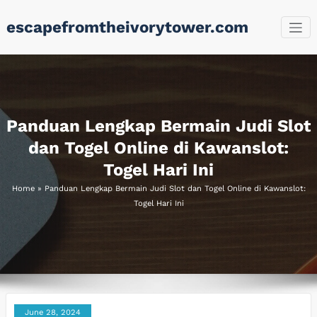
Skip
escapefromtheivorytower.com
to
content
Panduan Lengkap Bermain Judi Slot
dan Togel Online di Kawanslot:
Togel Hari Ini
Home
»
Panduan Lengkap Bermain Judi Slot dan Togel Online di Kawanslot:
Togel Hari Ini
June 28, 2024