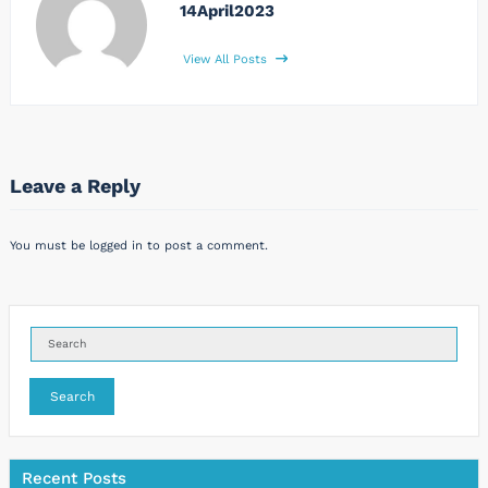
14April2023
View All Posts
Leave a Reply
You must be
logged in
to post a comment.
Search
Recent Posts