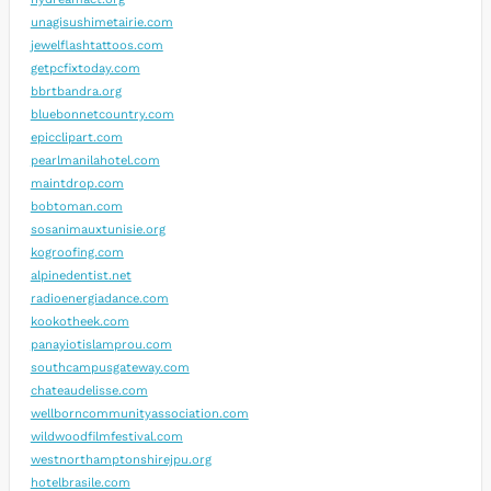
unagisushimetairie.com
jewelflashtattoos.com
getpcfixtoday.com
bbrtbandra.org
bluebonnetcountry.com
epicclipart.com
pearlmanilahotel.com
maintdrop.com
bobtoman.com
sosanimauxtunisie.org
kogroofing.com
alpinedentist.net
radioenergiadance.com
kookotheek.com
panayiotislamprou.com
southcampusgateway.com
chateaudelisse.com
wellborncommunityassociation.com
wildwoodfilmfestival.com
westnorthamptonshirejpu.org
hotelbrasile.com