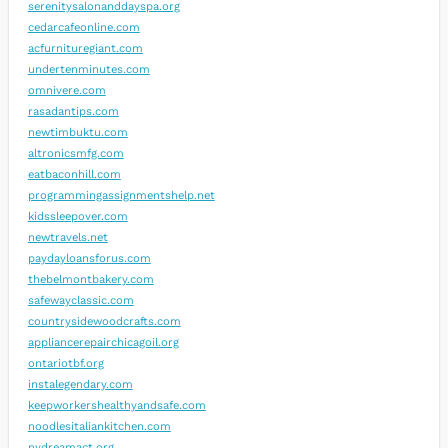
serenitysalonanddayspa.org
cedarcafeonline.com
acfurnituregiant.com
undertenminutes.com
omnivere.com
rasadantips.com
newtimbuktu.com
altronicsmfg.com
eatbaconhill.com
programmingassignmentshelp.net
kidssleepover.com
newtravels.net
paydayloansforus.com
thebelmontbakery.com
safewayclassic.com
countrysidewoodcrafts.com
appliancerepairchicagoil.org
ontariotbf.org
instalegendary.com
keepworkershealthyandsafe.com
noodlesitaliankitchen.com
nydreamact.org