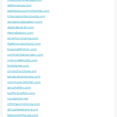
alliknownow.com
eastlewiscountychamber.com
tribunalcontenciosobc.org
sloclassicalacademy.com
dasilvaboards.com
glennabatson.com
strayhornmarina.com
flaglerproductions.com
brawndefinition.com
continentalicecream.com
crazycreekquilts.com
binkdavies.com
christchurchpdx.org
kenabrahambooks.com
commune-kitchen.com
amuthefilm.com
lustforlovefilm.com
nicolasjolly.net
infinitasymphonia.com
africanlegalcentre.org
katsusushihouse.com