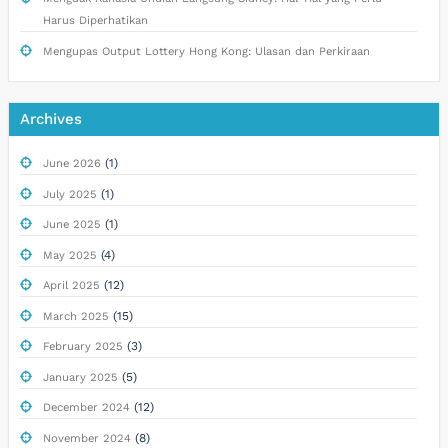
Harus Diperhatikan
Mengupas Output Lottery Hong Kong: Ulasan dan Perkiraan
Archives
(1)
June 2026
(1)
July 2025
(1)
June 2025
(4)
May 2025
(12)
April 2025
(15)
March 2025
(3)
February 2025
(5)
January 2025
(12)
December 2024
(8)
November 2024