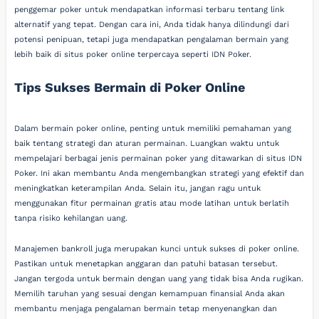
penggemar poker untuk mendapatkan informasi terbaru tentang link
alternatif yang tepat. Dengan cara ini, Anda tidak hanya dilindungi dari
potensi penipuan, tetapi juga mendapatkan pengalaman bermain yang
lebih baik di situs poker online terpercaya seperti IDN Poker.
Tips Sukses Bermain di Poker Online
Dalam bermain poker online, penting untuk memiliki pemahaman yang
baik tentang strategi dan aturan permainan. Luangkan waktu untuk
mempelajari berbagai jenis permainan poker yang ditawarkan di situs IDN
Poker. Ini akan membantu Anda mengembangkan strategi yang efektif dan
meningkatkan keterampilan Anda. Selain itu, jangan ragu untuk
menggunakan fitur permainan gratis atau mode latihan untuk berlatih
tanpa risiko kehilangan uang.
Manajemen bankroll juga merupakan kunci untuk sukses di poker online.
Pastikan untuk menetapkan anggaran dan patuhi batasan tersebut.
Jangan tergoda untuk bermain dengan uang yang tidak bisa Anda rugikan.
Memilih taruhan yang sesuai dengan kemampuan finansial Anda akan
membantu menjaga pengalaman bermain tetap menyenangkan dan