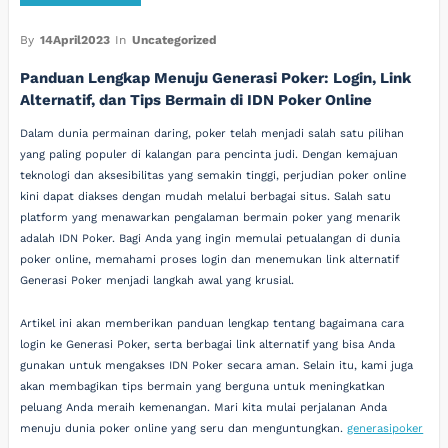
By
14April2023
In
Uncategorized
Panduan Lengkap Menuju Generasi Poker: Login, Link
Alternatif, dan Tips Bermain di IDN Poker Online
Dalam dunia permainan daring, poker telah menjadi salah satu pilihan
yang paling populer di kalangan para pencinta judi. Dengan kemajuan
teknologi dan aksesibilitas yang semakin tinggi, perjudian poker online
kini dapat diakses dengan mudah melalui berbagai situs. Salah satu
platform yang menawarkan pengalaman bermain poker yang menarik
adalah IDN Poker. Bagi Anda yang ingin memulai petualangan di dunia
poker online, memahami proses login dan menemukan link alternatif
Generasi Poker menjadi langkah awal yang krusial.
Artikel ini akan memberikan panduan lengkap tentang bagaimana cara
login ke Generasi Poker, serta berbagai link alternatif yang bisa Anda
gunakan untuk mengakses IDN Poker secara aman. Selain itu, kami juga
akan membagikan tips bermain yang berguna untuk meningkatkan
peluang Anda meraih kemenangan. Mari kita mulai perjalanan Anda
menuju dunia poker online yang seru dan menguntungkan.
generasipoker