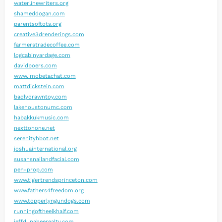
waterlinewriters.org
shameddogan.com
parentsoftots.org
creative3drenderings.com
farmerstradecoffee.com
logcabinyardage.com
davidboers.com
www.imobetachat.com
mattdickstein.com
badlydrawntoy.com
lakehoustonumc.com
habakkukmusic.com
nexttonone.net
serenityhbot.net
joshuainternational.org
susansnailandfacial.com
pen-prop.com
www.tigertrendsprinceton.com
www.fathers4freedom.org
www.topperlyngundogs.com
runningoftheelkhalf.com
jeffdunaheerealty.com