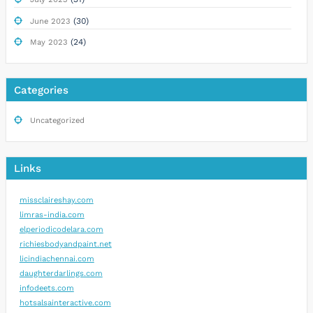
(30)
June 2023
(24)
May 2023
Categories
Uncategorized
Links
missclaireshay.com
limras-india.com
elperiodicodelara.com
richiesbodyandpaint.net
licindiachennai.com
daughterdarlings.com
infodeets.com
hotsalsainteractive.com