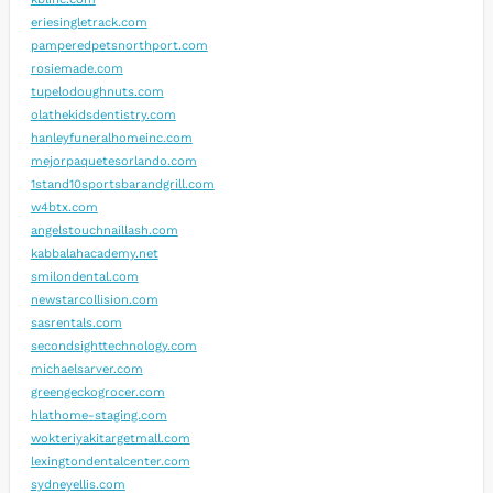
eriesingletrack.com
pamperedpetsnorthport.com
rosiemade.com
tupelodoughnuts.com
olathekidsdentistry.com
hanleyfuneralhomeinc.com
mejorpaquetesorlando.com
1stand10sportsbarandgrill.com
w4btx.com
angelstouchnaillash.com
kabbalahacademy.net
smilondental.com
newstarcollision.com
sasrentals.com
secondsighttechnology.com
michaelsarver.com
greengeckogrocer.com
hlathome-staging.com
wokteriyakitargetmall.com
lexingtondentalcenter.com
sydneyellis.com