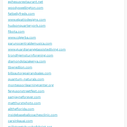
ephesusrestaurant.net
woodyswellington.com
fatbellyfreds.com
www.elpatiodesigns.com
hudsonquarteryork.com
fibota.com
www.cdgerba.com
parunocentraldemusica.com
www.guardianangelassistedliving.com
trondhjemsturnforening.com
diamondplazakenya.com
tbwredlion.com
billsautorepairandsales.com
quantum-naturals.com
montessorilearningcenter.org
fergusonstreetfest.com
samjayneforever.com
matthurstphoto.com
alltheflorida.com
insidebaseballcoachesclinic.com
carsinkauai.com
millstreetchurchofchrist.org