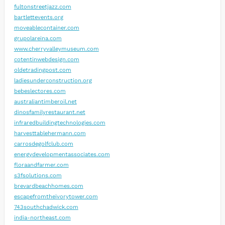
fultonstreetjazz.com
bartlettevents.org
moveablecontainer.com
grupolareina.com
www.cherryvalleymuseum.com
cotentinwebdesign.com
oldetradingpost.com
ladiesunderconstruction.org
bebeslectores.com
australiantimberoil.net
dinosfamilyrestaurant.net
infraredbuildingtechnologies.com
harvesttablehermann.com
carrosdegolfclub.com
energydevelopmentassociates.com
floraandfarmer.com
s3fsolutions.com
brevardbeachhomes.com
escapefromtheivorytower.com
743southchadwick.com
india-northeast.com