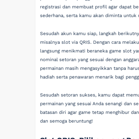
registrasi dan membuat profil agar dapat b
sederhana, serta kamu akan diminta untuk 
Sesudah akun kamu siap, langkah berikutny
misalnya slot via QRIS. Dengan cara melak
langsung menikmati beraneka game slot ya
nominal setoran yang sesuai dengan anggara
permainan masih mengasyikkan tanpa haru
hadiah serta penawaran menarik bagi peng
Sesudah setoran sukses, kamu dapat memul
permainan yang sesuai Anda senangi dan se
batasan diri agar game tetap menghibur dan
dan semoga beruntung!