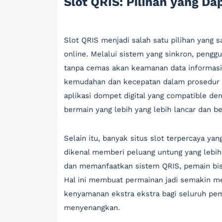
Slot QRIS: Pilihan yang Da
Slot QRIS menjadi salah satu pilihan yang 
online. Melalui sistem yang sinkron, peng
tanpa cemas akan keamanan data informasin
kemudahan dan kecepatan dalam prosedur 
aplikasi dompet digital yang compatible d
bermain yang lebih yang lebih lancar dan b
Selain itu, banyak situs slot terpercaya y
dikenal memberi peluang untung yang lebih
dan memanfaatkan sistem QRIS, pemain bi
Hal ini membuat permainan jadi semakin 
kenyamanan ekstra ekstra bagi seluruh pem
menyenangkan.