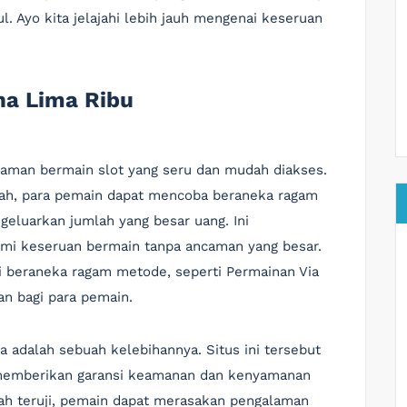
 Ayo kita jelajahi lebih jauh mengenai keseruan
na Lima Ribu
aman bermain slot yang seru dan mudah diakses.
ah, para pemain dapat mencoba beraneka ragam
luarkan jumlah yang besar uang. Ini
i keseruan bermain tanpa ancaman yang besar.
 beraneka ragam metode, seperti Permainan Via
 bagi para pemain.
 adalah sebuah kelebihannya. Situs ini tersebut
g memberikan garansi keamanan dan kenyamanan
ah teruji, pemain dapat merasakan pengalaman