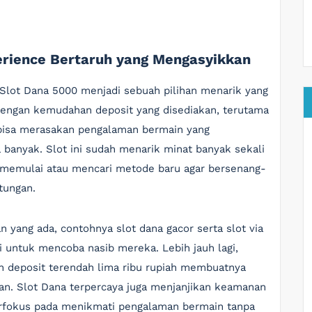
erience Bertaruh yang Mengasyikkan
 Slot Dana 5000 menjadi sebuah pilihan menarik yang
Dengan kemudahan deposit yang disediakan, terutama
 bisa merasakan pengalaman bermain yang
anyak. Slot ini sudah menarik minat banyak sekali
u memulai atau mencari metode baru agar bersenang-
tungan.
ang ada, contohnya slot dana gacor serta slot via
si untuk mencoba nasib mereka. Lebih jauh lagi,
 deposit terendah lima ribu rupiah membuatnya
gan. Slot Dana terpercaya juga menjanjikan keamanan
berfokus pada menikmati pengalaman bermain tanpa