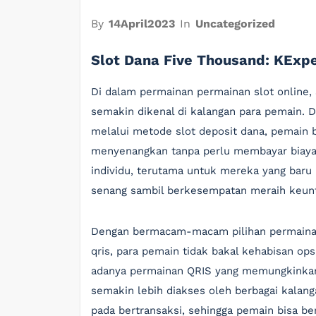
By
14April2023
In
Uncategorized
Slot Dana Five Thousand: KExp
Di dalam permainan permainan slot online,
semakin dikenal di kalangan para pemain. 
melalui metode slot deposit dana, pemain
menyenangkan tanpa perlu membayar biaya b
individu, terutama untuk mereka yang bar
senang sambil berkesempatan meraih keun
Dengan bermacam-macam pilihan permainan y
qris, para pemain tidak bakal kehabisan op
adanya permainan QRIS yang memungkinkan
semakin lebih diakses oleh berbagai kalan
pada bertransaksi, sehingga pemain bisa 