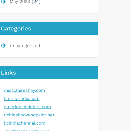
(24)
May 2023
Categories
Uncategorized
Links
missclaireshay.com
limras-india.com
elperiodicodelara.com
richiesbodyandpaint.net
licindiachennai.com