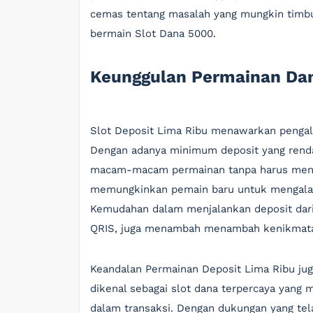
cemas tentang masalah yang mungkin timbul.
bermain Slot Dana 5000.
Keunggulan Permainan Da
Slot Deposit Lima Ribu menawarkan pengal
Dengan adanya minimum deposit yang rend
macam-macam permainan tanpa harus menge
memungkinkan pemain baru untuk mengalam
Kemudahan dalam menjalankan deposit dari
QRIS, juga menambah menambah kenikmatan
Keandalan Permainan Deposit Lima Ribu juga
dikenal sebagai slot dana terpercaya yan
dalam transaksi. Dengan dukungan yang tel